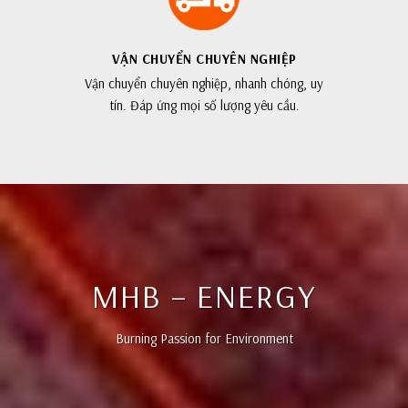
VẬN CHUYỂN CHUYÊN NGHIỆP
Vận chuyển chuyên nghiệp, nhanh chóng, uy
tín. Đáp ứng mọi số lượng yêu cầu.
MHB – ENERGY
Burning Passion for Environment