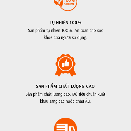
TỰ NHIÊN 100%
Sản phẩm tự nhiên 100%. An toàn cho sức
khỏe của người sử dụng.
SẢN PHẨM CHẤT LƯỢNG CAO
Sản phẩm chất lượng cao. Đủ tiêu chuẩn xuất
khẩu sang các nước châu Âu.