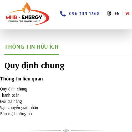
096 754 1368
EN
VI
THÔNG TIN HỮU ÍCH
Quy định chung
Thông tin liên quan
Quy định chung
Thanh toán
Đổi trả hàng
Vận chuyển giao nhận
Bảo mật thông tin