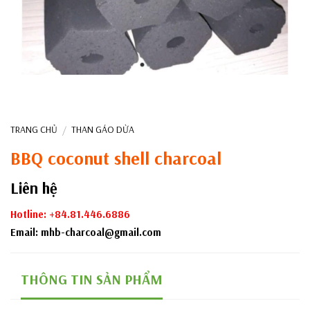
TRANG CHỦ
THAN GÁO DỪA
/
BBQ coconut shell charcoal
Liên hệ
Hotline: +84.81.446.6886
Email: mhb-charcoal@gmail.com
THÔNG TIN SẢN PHẨM